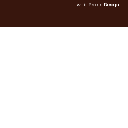
web:
Prikee Design