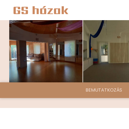
BEMUTATKOZÁS