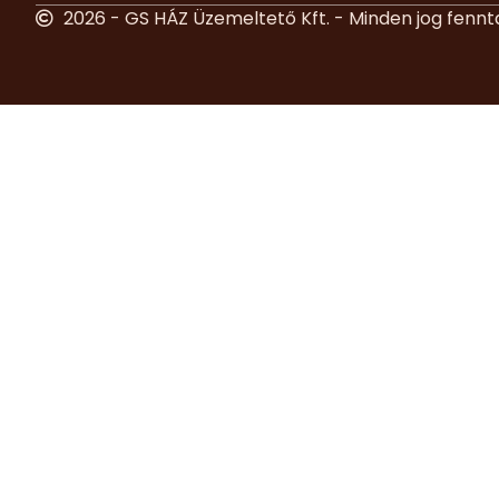
2026 - GS HÁZ Üzemeltető Kft. - Minden jog fennt