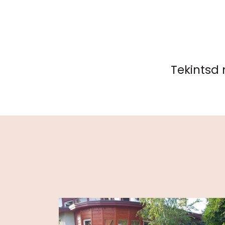
Tekintsd 