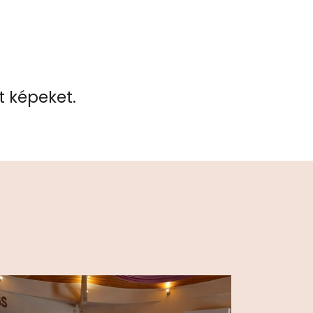
t képeket.